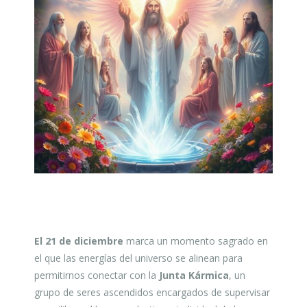
El 21 de diciembre
marca un momento sagrado en
el que las energías del universo se alinean para
permitirnos conectar con la
Junta Kármica
, un
grupo de seres ascendidos encargados de supervisar