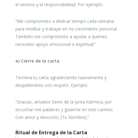
el servicio y la responsabilidad. Por ejemplo:
“Me comprometo a dedicar tiempo cada semana
para meditar y trabajar en mi crecimiento personal.
También me comprometo a ayudar a quienes
necesiten apoyo emocional o espiritual.”
e) Cierre de la carta
Termina tu carta agradeciendo nuevamente y
despidiéndote con respeto. Ejemplo:
“Gracias, amados Seres de la Junta Kármica, por
escuchar mis palabras y guiarme en este camino.
Con amor y devoción, [Tu Nombre].”
Ritual de Entrega de la Carta