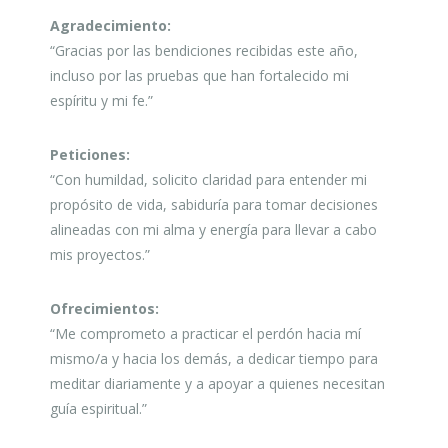
Agradecimiento:
“Gracias por las bendiciones recibidas este año,
incluso por las pruebas que han fortalecido mi
espíritu y mi fe.”
Peticiones:
“Con humildad, solicito claridad para entender mi
propósito de vida, sabiduría para tomar decisiones
alineadas con mi alma y energía para llevar a cabo
mis proyectos.”
Ofrecimientos:
“Me comprometo a practicar el perdón hacia mí
mismo/a y hacia los demás, a dedicar tiempo para
meditar diariamente y a apoyar a quienes necesitan
guía espiritual.”