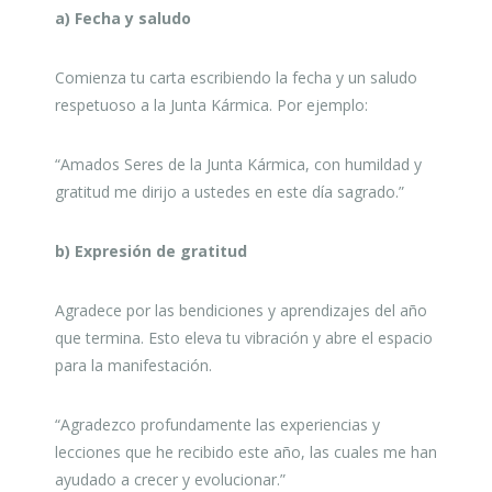
a) Fecha y saludo
Comienza tu carta escribiendo la fecha y un saludo
respetuoso a la Junta Kármica. Por ejemplo:
“Amados Seres de la Junta Kármica, con humildad y
gratitud me dirijo a ustedes en este día sagrado.”
b) Expresión de gratitud
Agradece por las bendiciones y aprendizajes del año
que termina. Esto eleva tu vibración y abre el espacio
para la manifestación.
“Agradezco profundamente las experiencias y
lecciones que he recibido este año, las cuales me han
ayudado a crecer y evolucionar.”