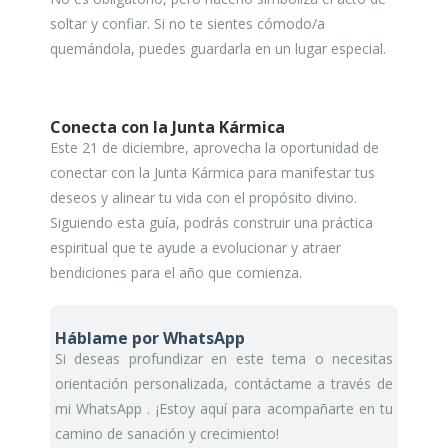
soltar y confiar. Si no te sientes cómodo/a
quemándola, puedes guardarla en un lugar especial.
Conecta con la Junta Kármica
Este 21 de diciembre, aprovecha la oportunidad de
conectar con la Junta Kármica para manifestar tus
deseos y alinear tu vida con el propósito divino.
Siguiendo esta guía, podrás construir una práctica
espiritual que te ayude a evolucionar y atraer
bendiciones para el año que comienza.
Háblame por WhatsApp
Si deseas profundizar en este tema o necesitas
orientación personalizada, contáctame a través de
mi WhatsApp . ¡Estoy aquí para acompañarte en tu
camino de sanación y crecimiento!