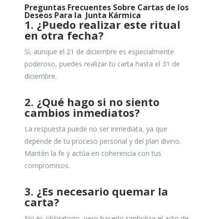
Preguntas Frecuentes Sobre Cartas de los
Deseos Para la Junta Kármica
1. ¿Puedo realizar este ritual
en otra fecha?
Sí, aunque el 21 de diciembre es especialmente
poderoso, puedes realizar tu carta hasta el 31 de
diciembre.
2. ¿Qué hago si no siento
cambios inmediatos?
La respuesta puede no ser inmediata, ya que
depende de tu proceso personal y del plan divino.
Mantén la fe y actúa en coherencia con tus
compromisos.
3. ¿Es necesario quemar la
carta?
No es obligatorio, pero hacerlo simboliza el acto de