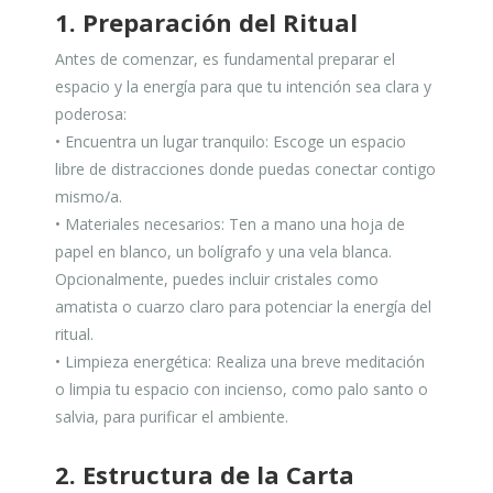
1. Preparación del Ritual
Antes de comenzar, es fundamental preparar el
espacio y la energía para que tu intención sea clara y
poderosa:
• Encuentra un lugar tranquilo: Escoge un espacio
libre de distracciones donde puedas conectar contigo
mismo/a.
• Materiales necesarios: Ten a mano una hoja de
papel en blanco, un bolígrafo y una vela blanca.
Opcionalmente, puedes incluir cristales como
amatista o cuarzo claro para potenciar la energía del
ritual.
• Limpieza energética: Realiza una breve meditación
o limpia tu espacio con incienso, como palo santo o
salvia, para purificar el ambiente.
2. Estructura de la Carta