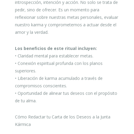
introspección, intención y acción. No solo se trata de
pedir, sino de ofrecer. Es un momento para
reflexionar sobre nuestras metas personales, evaluar
nuestro karma y comprometernos a actuar desde el
amor y la verdad.
Los beneficios de este ritual incluyen:
• Claridad mental para establecer metas.
• Conexión espiritual profunda con los planos
superiores.
• Liberación de karma acumulado a través de
compromisos conscientes.
• Oportunidad de alinear tus deseos con el propósito
de tu alma.
Cómo Redactar tu Carta de los Deseos a la Junta
Kármica