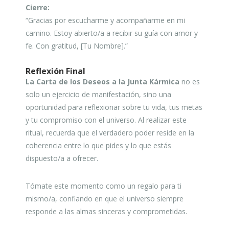
Cierre:
“Gracias por escucharme y acompañarme en mi
camino. Estoy abierto/a a recibir su guía con amor y
fe. Con gratitud, [Tu Nombre].”
Reflexión Final
La Carta de los Deseos a la Junta Kármica
no es
solo un ejercicio de manifestación, sino una
oportunidad para reflexionar sobre tu vida, tus metas
y tu compromiso con el universo. Al realizar este
ritual, recuerda que el verdadero poder reside en la
coherencia entre lo que pides y lo que estás
dispuesto/a a ofrecer.
Tómate este momento como un regalo para ti
mismo/a, confiando en que el universo siempre
responde a las almas sinceras y comprometidas.