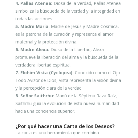
4. Pallas Atenea:
Diosa de la Verdad, Pallas Atenea
simboliza la búsqueda de la verdad y la integridad en
todas las acciones.
5. Madre María:
Madre de Jesús y Madre Cósmica,
es la patrona de la curación y representa el amor
maternal y la protección divina.
6. Madre Alexa:
Diosa de la Libertad, Alexa
promueve la liberación del alma y la búsqueda de la
verdadera libertad espiritual.
7. Elohim Vista (Cyclopea):
Conocido como el Ojo
Todo Avizor de Dios, Vista representa la visión divina
y la percepción clara de la verdad.
8. Señor Saithrhu:
Manú de la Séptima Raza Raíz,
Saithrhu guía la evolución de esta nueva humanidad
hacia una conciencia superior.
¿Por qué hacer una Carta de los Deseos?
La carta es una herramienta que combina