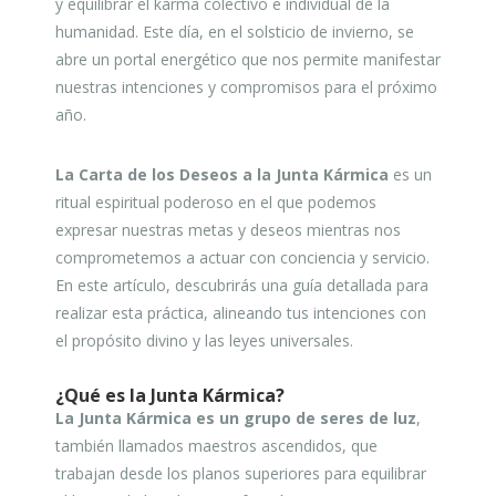
y equilibrar el karma colectivo e individual de la
humanidad. Este día, en el solsticio de invierno, se
abre un portal energético que nos permite manifestar
nuestras intenciones y compromisos para el próximo
año.
La Carta de los Deseos a la Junta Kármica
es un
ritual espiritual poderoso en el que podemos
expresar nuestras metas y deseos mientras nos
comprometemos a actuar con conciencia y servicio.
En este artículo, descubrirás una guía detallada para
realizar esta práctica, alineando tus intenciones con
el propósito divino y las leyes universales.
¿Qué es la Junta Kármica?
La Junta Kármica es un grupo de seres de luz
,
también llamados maestros ascendidos, que
trabajan desde los planos superiores para equilibrar