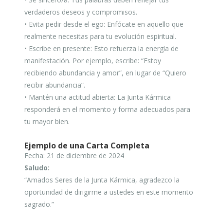
verdaderos deseos y compromisos.
• Evita pedir desde el ego: Enfócate en aquello que
realmente necesitas para tu evolución espiritual.
• Escribe en presente: Esto refuerza la energía de
manifestación. Por ejemplo, escribe: “Estoy
recibiendo abundancia y amor”, en lugar de “Quiero
recibir abundancia”.
• Mantén una actitud abierta: La Junta Kármica
responderá en el momento y forma adecuados para
tu mayor bien.
Ejemplo de una Carta Completa
Fecha: 21 de diciembre de 2024
Saludo:
“Amados Seres de la Junta Kármica, agradezco la
oportunidad de dirigirme a ustedes en este momento
sagrado.”