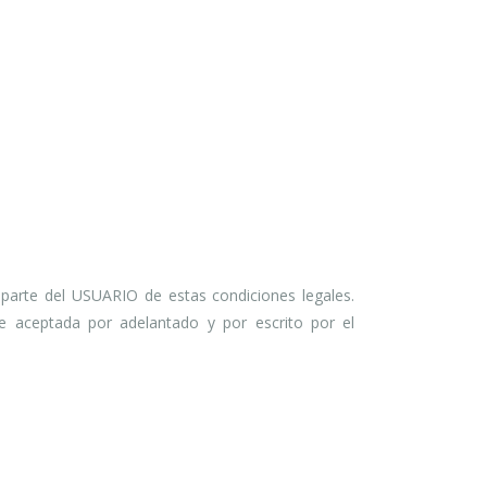
 parte del USUARIO de estas condiciones legales.
 aceptada por adelantado y por escrito por el