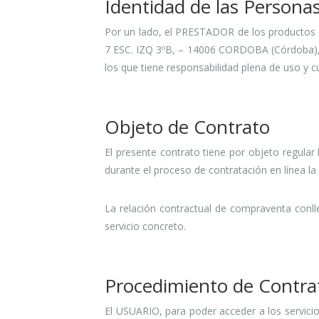
Identidad de las Persona
Por un lado, el PRESTADOR de los productos
7 ESC. IZQ 3ºB, – 14006 CORDOBA (Córdoba), 
los que tiene responsabilidad plena de uso y 
Objeto de Contrato
El presente contrato tiene por objeto regul
durante el proceso de contratación en línea la 
La relación contractual de compraventa conll
servicio concreto.
Procedimiento de Contra
El USUARIO, para poder acceder a los servici