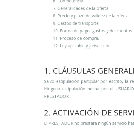
6. Competencia.
7. Generalidades de la oferta.
8. Precio y plazo de validez de la oferta.
9. Gastos de transporte.
10. Forma de pago, gastos y descuentos.
11. Proceso de compra.
12. Ley aplicable y jurisdicción.
1. CLÁUSULAS GENERA
Salvo estipulación particular por escrito, l
Ninguna estipulación hecha por el USUARIO
PRESTADOR.
2. ACTIVACIÓN DE SERV
El PRESTADOR no prestará ningún servicio ha