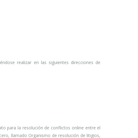
ndose realizar en las siguientes direcciones de
o para la resolución de conflictos online entre el
cero, llamado Organismo de resolución de litigios,