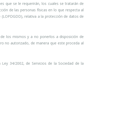
s que se le requerirán, los cuales se tratarán de
ción de las personas físicas en lo que respecta al
re (LOPDGDD), relativa a la protección de datos de
de los mismos y a no ponerlos a disposición de
ero no autorizado, de manera que este proceda al
 Ley 34/2002, de Servicios de la Sociedad de la