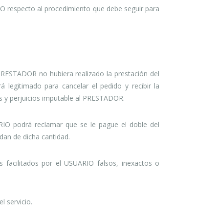
O respecto al procedimiento que debe seguir para
PRESTADOR no hubiera realizado la prestación del
 legitimado para cancelar el pedido y recibir la
os y perjuicios imputable al PRESTADOR.
ARIO podrá reclamar que se le pague el doble del
dan de dicha cantidad.
s facilitados por el USUARIO falsos, inexactos o
 servicio.