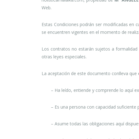
Web.
Estas Condiciones podrán ser modificadas en c
se encuentren vigentes en el momento de realiz
Los contratos no estarán sujetos a formalidad
otras leyes especiales.
La aceptación de este documento conlleva que 
– Ha leído, entiende y comprende lo aquí e
– Es una persona con capacidad suficiente p
– Asume todas las obligaciones aquí dispue