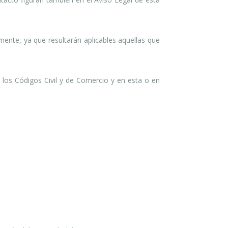
mente, ya que resultarán aplicables aquellas que
los Códigos Civil y de Comercio y en esta o en