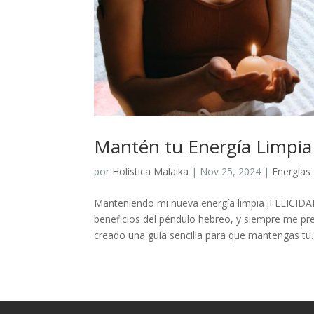
Mantén tu Energía Limpia
por
Holistica Malaika
|
Nov 25, 2024
|
Energías 
Manteniendo mi nueva energía limpia ¡FELICI
beneficios del péndulo hebreo, y siempre me pr
creado una guía sencilla para que mantengas tu..