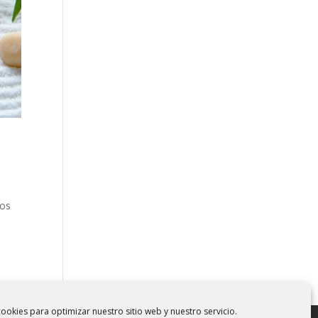
los
ookies para optimizar nuestro sitio web y nuestro servicio.