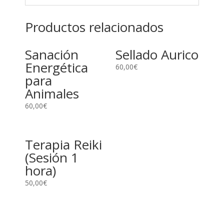
Productos relacionados
Sanación
Sellado Aurico
Energética
60,00
€
para
Animales
60,00
€
Terapia Reiki
(Sesión 1
hora)
50,00
€